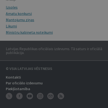
Izsoles
Amatu konkursi
Mantojumu ziņas
Likumi
Ministru kabineta noteikumi
Latvijas Republikas oficiālais izdevums. Tā saturs ir oficiālā
publikācija.
© VSIA LATVIJAS VĒSTNESIS
Kontakti
Par oficiālo izdevumu
Piekļūstamība