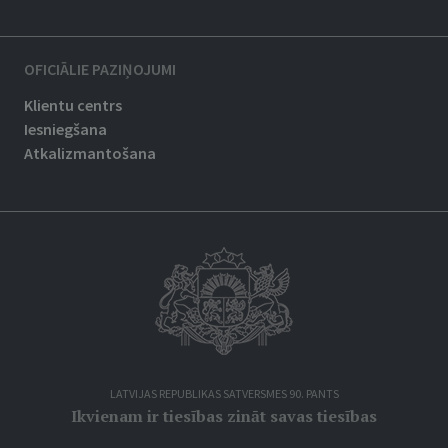
OFICIĀLIE PAZIŅOJUMI
Klientu centrs
Iesniegšana
Atkalizmantošana
LATVIJAS REPUBLIKAS SATVERSMES 90. PANTS
Ikvienam ir tiesības zināt savas tiesības