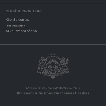
OFICIĀLIE PAZIŅOJUMI
Klientu centrs
Iesniegšana
Atkalizmantošana
LATVIJAS REPUBLIKAS SATVERSMES 90. PANTS
Ikvienam ir tiesības zināt savas tiesības