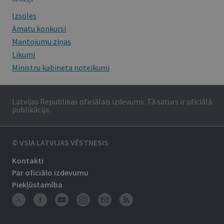
Izsoles
Amatu konkursi
Mantojumu ziņas
Likumi
Ministru kabineta noteikumi
Latvijas Republikas oficiālais izdevums. Tā saturs ir oficiālā
publikācija.
© VSIA LATVIJAS VĒSTNESIS
Kontakti
Par oficiālo izdevumu
Piekļūstamība