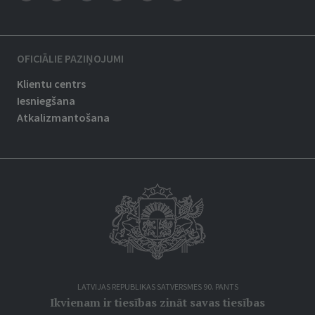
OFICIĀLIE PAZIŅOJUMI
Klientu centrs
Iesniegšana
Atkalizmantošana
LATVIJAS REPUBLIKAS SATVERSMES 90. PANTS
Ikvienam ir tiesības zināt savas tiesības