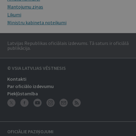
Mantojumu ziņas
Likumi
Ministru kabineta noteikumi
Latvijas Republikas oficiālais izdevums. Tā saturs ir oficiālā
publikācija.
© VSIA LATVIJAS VĒSTNESIS
Kontakti
Par oficiālo izdevumu
Piekļūstamība
OFICIĀLIE PAZIŅOJUMI