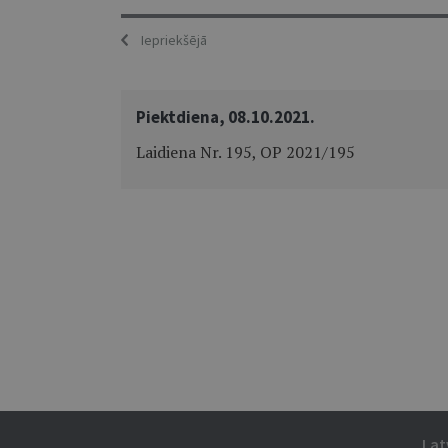
Iepriekšējā
Piektdiena, 08.10.2021.
Laidiena Nr. 195, OP 2021/195
Lat