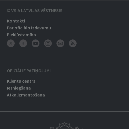
© VSIA LATVIJAS VĒSTNESIS
Kontakti
Par oficiālo izdevumu
Piekļūstamība
OFICIĀLIE PAZIŅOJUMI
Klientu centrs
Iesniegšana
Atkalizmantošana