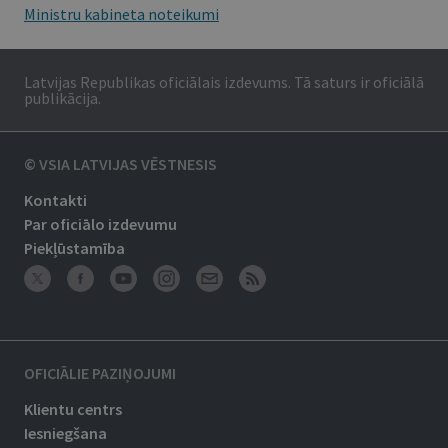
Ministru kabineta noteikumi
Latvijas Republikas oficiālais izdevums. Tā saturs ir oficiālā
publikācija.
© VSIA LATVIJAS VĒSTNESIS
Kontakti
Par oficiālo izdevumu
Piekļūstamība
OFICIĀLIE PAZIŅOJUMI
Klientu centrs
Iesniegšana