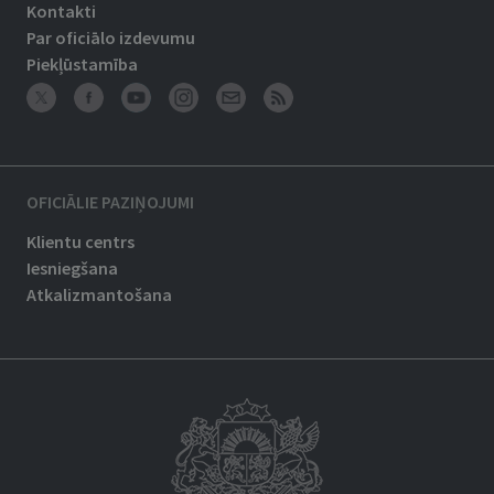
Kontakti
Par oficiālo izdevumu
Piekļūstamība
OFICIĀLIE PAZIŅOJUMI
Klientu centrs
Iesniegšana
Atkalizmantošana