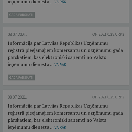
ieņēmumu dienesta ...
VAIRĀK
GADA PĀRSKATI
08.07.2021.
OP 2021/129.URP2
Informācija par Latvijas Republikas Uzņēmumu
reģistrā pieejamajiem komersantu un uzņēmumu gada
pārskatiem, kas elektroniski saņemti no Valsts
ieņēmumu dienesta ...
VAIRĀK
GADA PĀRSKATI
08.07.2021.
OP 2021/129.URP3
Informācija par Latvijas Republikas Uzņēmumu
reģistrā pieejamajiem komersantu un uzņēmumu gada
pārskatiem, kas elektroniski saņemti no Valsts
ieņēmumu dienesta ...
VAIRĀK