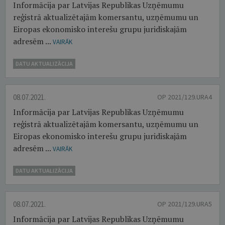
Informācija par Latvijas Republikas Uzņēmumu
reģistrā aktualizētajām komersantu, uzņēmumu un
Eiropas ekonomisko interešu grupu juridiskajām
adresēm ...
VAIRĀK
DATU AKTUALIZĀCIJA
08.07.2021.
OP 2021/129.URA4
Informācija par Latvijas Republikas Uzņēmumu
reģistrā aktualizētajām komersantu, uzņēmumu un
Eiropas ekonomisko interešu grupu juridiskajām
adresēm ...
VAIRĀK
DATU AKTUALIZĀCIJA
08.07.2021.
OP 2021/129.URA5
Informācija par Latvijas Republikas Uzņēmumu