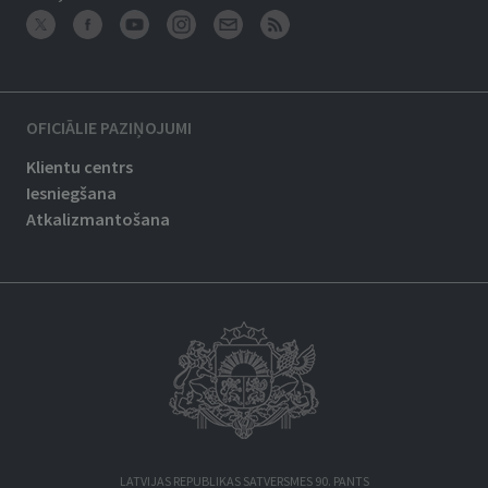
OFICIĀLIE PAZIŅOJUMI
Klientu centrs
Iesniegšana
Atkalizmantošana
LATVIJAS REPUBLIKAS SATVERSMES 90. PANTS