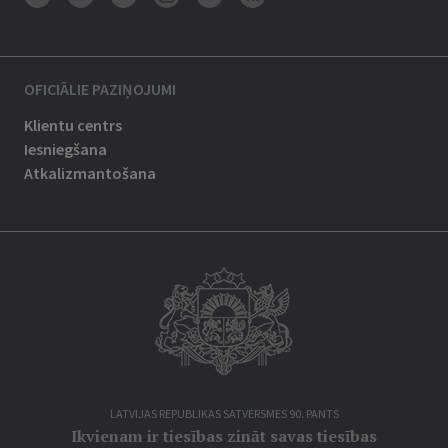
OFICIĀLIE PAZIŅOJUMI
Klientu centrs
Iesniegšana
Atkalizmantošana
LATVIJAS REPUBLIKAS SATVERSMES 90. PANTS
Ikvienam ir tiesības zināt savas tiesības