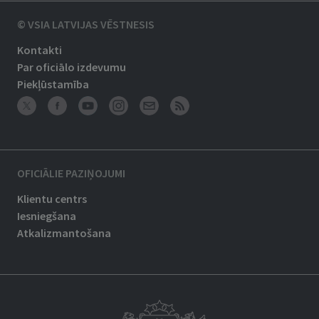
© VSIA LATVIJAS VĒSTNESIS
Kontakti
Par oficiālo izdevumu
Piekļūstamība
OFICIĀLIE PAZIŅOJUMI
Klientu centrs
Iesniegšana
Atkalizmantošana