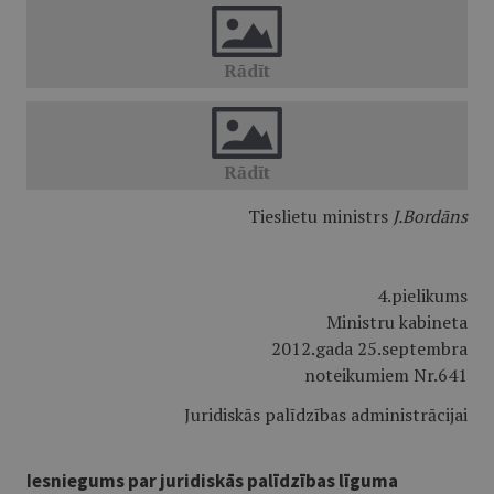
Tieslietu ministrs
J.Bordāns
4.pielikums
Ministru kabineta
2012.gada 25.septembra
noteikumiem Nr.641
Juridiskās palīdzības administrācijai
Iesniegums par juridiskās palīdzības līguma