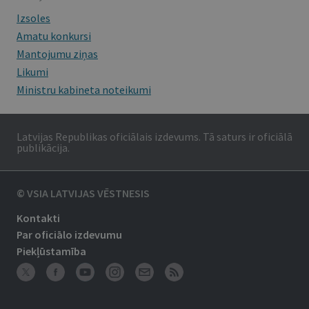
Izsoles
Amatu konkursi
Mantojumu ziņas
Likumi
Ministru kabineta noteikumi
Latvijas Republikas oficiālais izdevums. Tā saturs ir oficiālā
publikācija.
© VSIA LATVIJAS VĒSTNESIS
Kontakti
Par oficiālo izdevumu
Piekļūstamība