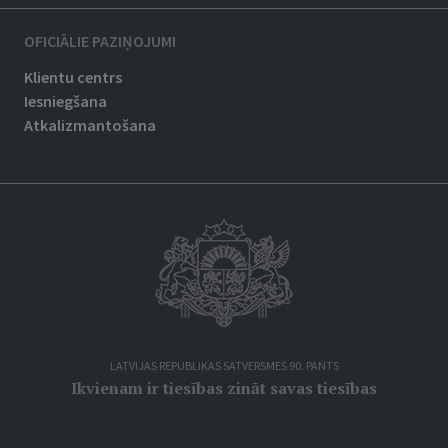
OFICIĀLIE PAZIŅOJUMI
Klientu centrs
Iesniegšana
Atkalizmantošana
LATVIJAS REPUBLIKAS SATVERSMES 90. PANTS
Ikvienam ir tiesības zināt savas tiesības