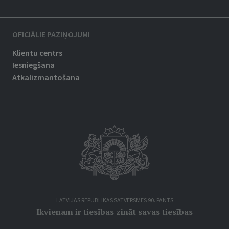
OFICIĀLIE PAZIŅOJUMI
Klientu centrs
Iesniegšana
Atkalizmantošana
LATVIJAS REPUBLIKAS SATVERSMES 90. PANTS
Ikvienam ir tiesības zināt savas tiesības