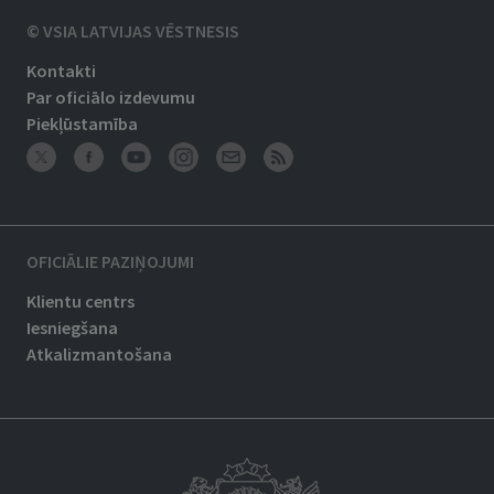
© VSIA LATVIJAS VĒSTNESIS
Kontakti
Par oficiālo izdevumu
Piekļūstamība
OFICIĀLIE PAZIŅOJUMI
Klientu centrs
Iesniegšana
Atkalizmantošana