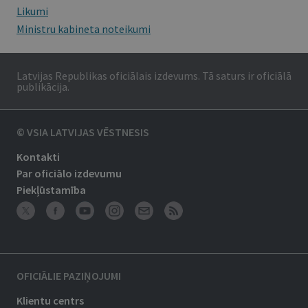
Likumi
Ministru kabineta noteikumi
Latvijas Republikas oficiālais izdevums. Tā saturs ir oficiālā
publikācija.
© VSIA LATVIJAS VĒSTNESIS
Kontakti
Par oficiālo izdevumu
Piekļūstamība
OFICIĀLIE PAZIŅOJUMI
Klientu centrs