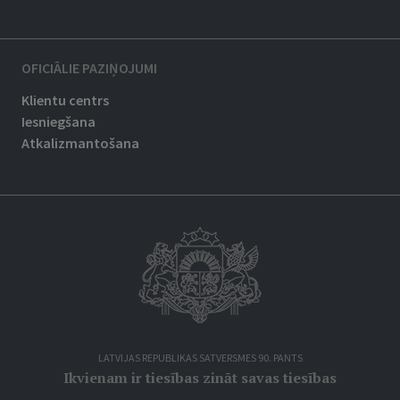
OFICIĀLIE PAZIŅOJUMI
Klientu centrs
Iesniegšana
Atkalizmantošana
LATVIJAS REPUBLIKAS SATVERSMES 90. PANTS
Ikvienam ir tiesības zināt savas tiesības